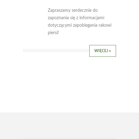
Zapraszamy serdecznie do
zapoznania się z informacjami
dotyczącymi zapobiegania rakowi
piersi!
WIĘCEJ