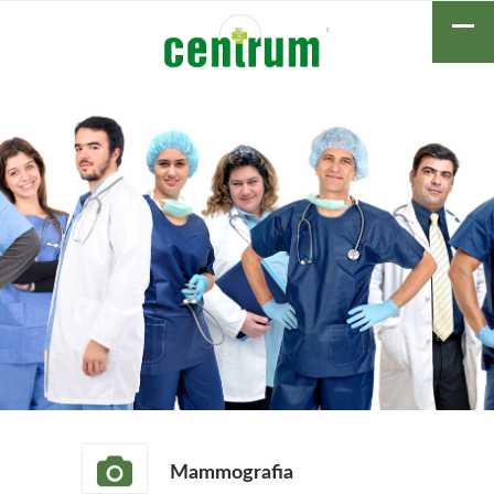
Mammografia